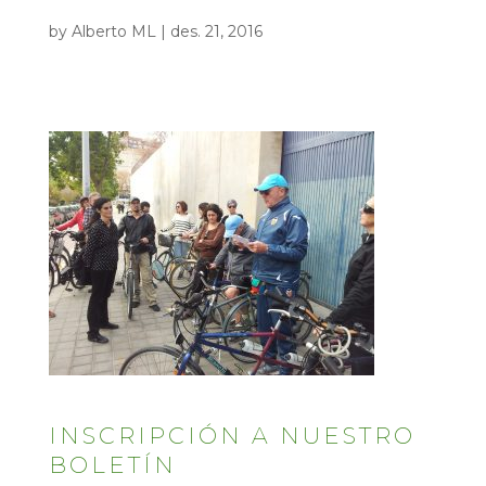
by
Alberto ML
|
des. 21, 2016
INSCRIPCIÓN A NUESTRO
BOLETÍN