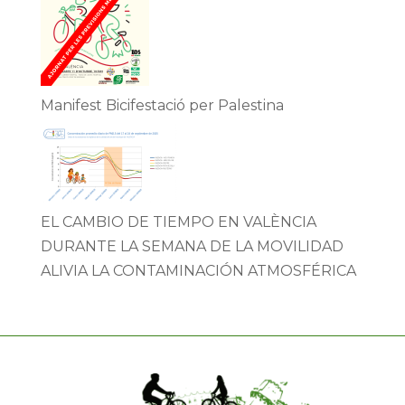
Manifest Bicifestació per Palestina
EL CAMBIO DE TIEMPO EN VALÈNCIA
DURANTE LA SEMANA DE LA MOVILIDAD
ALIVIA LA CONTAMINACIÓN ATMOSFÉRICA