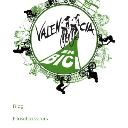
Blog
Filosofia i valors