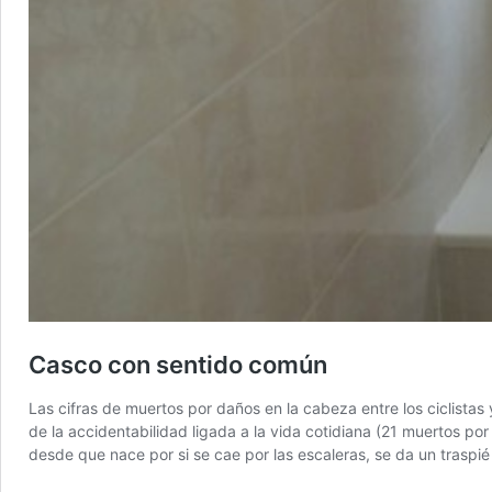
Casco con sentido común
Las cifras de muertos por daños en la cabeza entre los ciclista
de la accidentabilidad ligada a la vida cotidiana (21 muertos 
desde que nace por si se cae por las escaleras, se da un traspié 