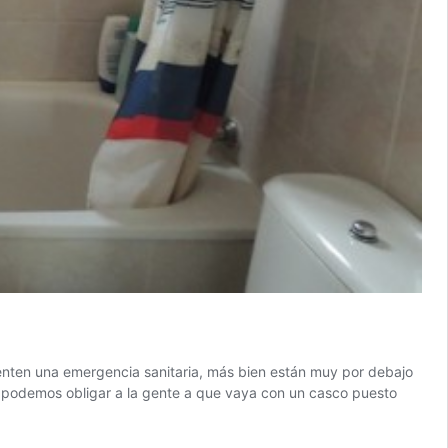
esenten una emergencia sanitaria, más bien están muy por debajo
No podemos obligar a la gente a que vaya con un casco puesto